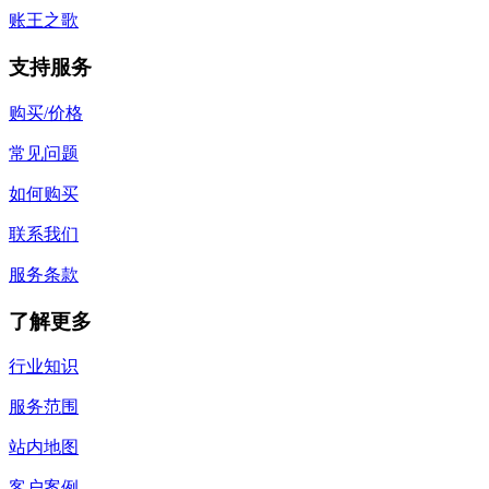
账王之歌
支持服务
购买/价格
常见问题
如何购买
联系我们
服务条款
了解更多
行业知识
服务范围
站内地图
客户案例