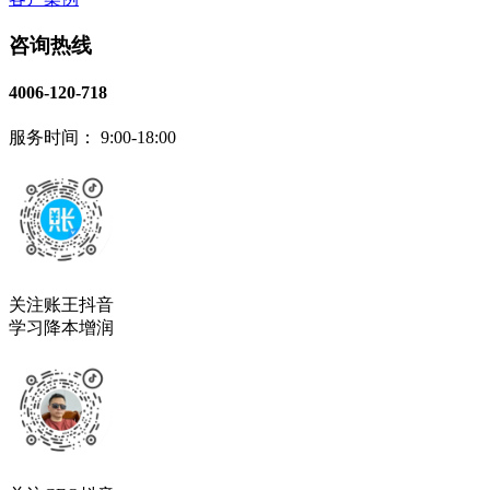
咨询热线
4006-120-718
服务时间： 9:00-18:00
关注账王抖音
学习降本增润