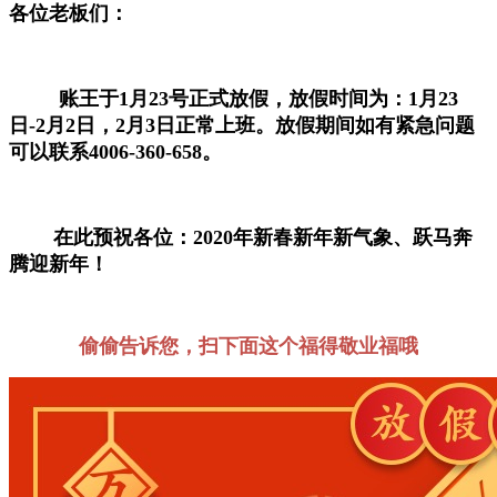
各位老板们：
账王于1月23号正式放假，放假时间为：1月23
日-2月2日，2月3日正常上班。放假期间如有紧急问题
可以联系4006-360-658。
在此预祝各位：2020年新春新年新气象、跃马奔
腾迎新年！
偷偷告诉您，扫下面这个福得敬业福哦