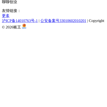
聊聊创业
友情链接：
更多
沪ICP备14010763号-1
|
公安备案号33010602010201
|
Copyright
© 2026账王