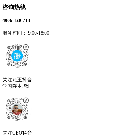
咨询热线
4006-120-718
服务时间： 9:00-18:00
关注账王抖音
学习降本增润
关注CEO抖音