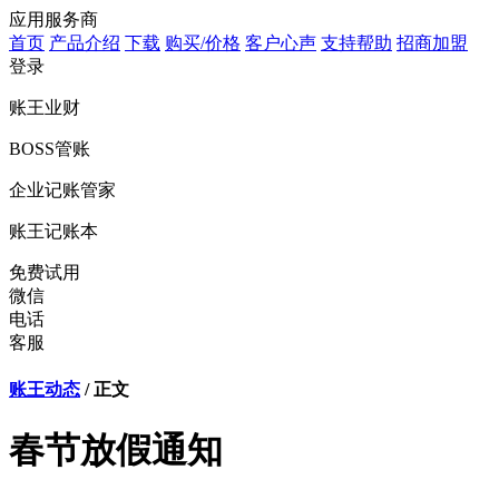
应用服务商
首页
产品介绍
下载
购买/价格
客户心声
支持帮助
招商加盟
登录
账王业财
BOSS管账
企业记账管家
账王记账本
免费试用
微信
电话
客服
账王动态
/ 正文
春节放假通知