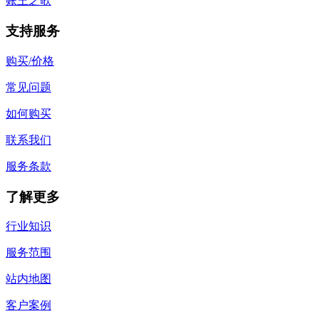
账王之歌
支持服务
购买/价格
常见问题
如何购买
联系我们
服务条款
了解更多
行业知识
服务范围
站内地图
客户案例