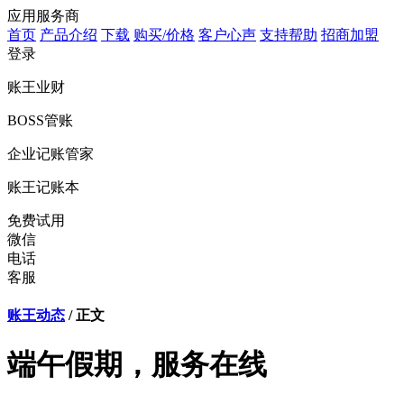
应用服务商
首页
产品介绍
下载
购买/价格
客户心声
支持帮助
招商加盟
登录
账王业财
BOSS管账
企业记账管家
账王记账本
免费试用
微信
电话
客服
账王动态
/ 正文
端午假期，服务在线