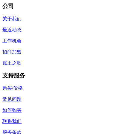
公司
关于我们
最近动态
工作机会
招商加盟
账王之歌
支持服务
购买/价格
常见问题
如何购买
联系我们
服务条款