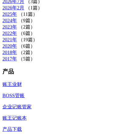
2026年
7月
（3篇）
2026年
2月
（1篇）
2025年
（11篇）
2024年
（9篇）
2023年
（2篇）
2022年
（6篇）
2021年
（19篇）
2020年
（6篇）
2018年
（2篇）
2017年
（5篇）
产品
账王业财
BOSS管账
企业记账管家
账王记账本
产品下载