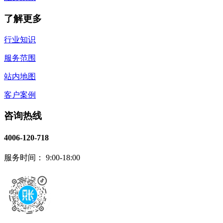
了解更多
行业知识
服务范围
站内地图
客户案例
咨询热线
4006-120-718
服务时间： 9:00-18:00