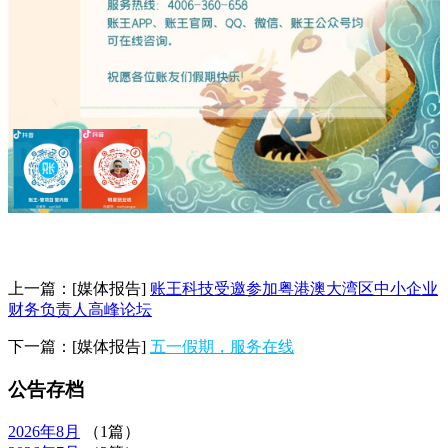
上一篇：
[媒体报告]
账王科技受邀参加粤港澳大湾区中小企业
财务负责人高峰论坛
下一篇：
[媒体报告]
五一假期，服务在线
公告存档
2026年
8月
（1篇）