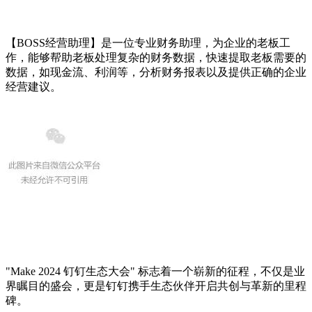
【BOSS经营助理】是一位专业财务助理，为企业的老板工
作，能够帮助老板处理复杂的财务数据，快速提取老板需要的
数据，如现金流、利润等，分析财务报表以及提供正确的企业
经营建议。
"Make 2024 钉钉生态大会" 标志着一个崭新的征程，不仅是业
界瞩目的盛会，更是钉钉携手生态伙伴开启共创与革新的里程
碑。