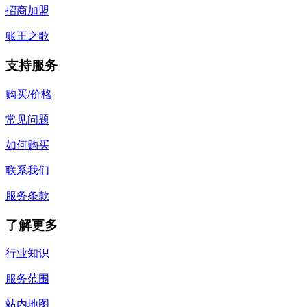
招商加盟
账王之歌
支持服务
购买/价格
常见问题
如何购买
联系我们
服务条款
了解更多
行业知识
服务范围
站内地图