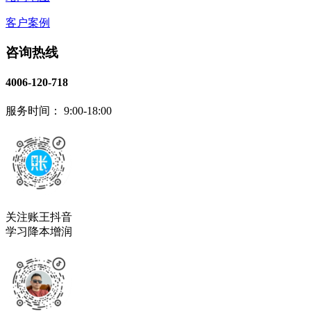
客户案例
咨询热线
4006-120-718
服务时间： 9:00-18:00
关注账王抖音
学习降本增润