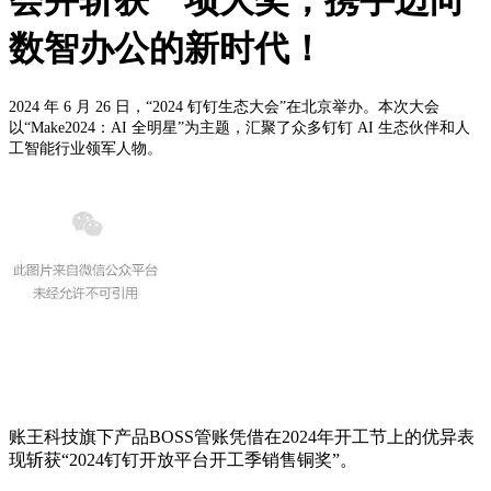
数智办公的新时代！
2024 年 6 月 26 日，“2024 钉钉生态大会”在北京举办。本次大会
以“Make2024：AI 全明星”为主题，汇聚了众多钉钉 AI 生态伙伴和人
工智能行业领军人物。
账王科技旗下产品BOSS管账凭借在2024年开工节上的优异表
现斩获“2024钉钉开放平台开工季销售铜奖”。