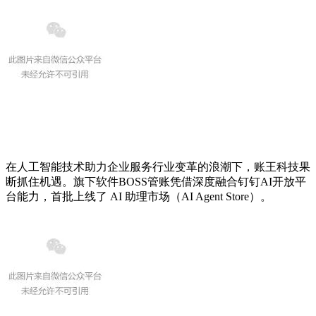
在人工智能技术助力企业服务行业变革的浪潮下，账王科技果
断抓住机遇。旗下软件BOSS管账凭借深度融合钉钉AI开放平
台能力，首批上线了 AI 助理市场（AI Agent Store）。