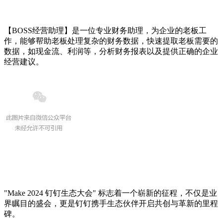
【BOSS经营助理】是一位专业财务助理，为企业的老板工
作，能够帮助老板处理复杂的财务数据，快速提取老板需要的
数据，如现金流、利润等，分析财务报表以及提供正确的企业
经营建议。
"Make 2024 钉钉生态大会" 标志着一个崭新的征程，不仅是业
界瞩目的盛会，更是钉钉携手生态伙伴开启共创与革新的里程
碑。