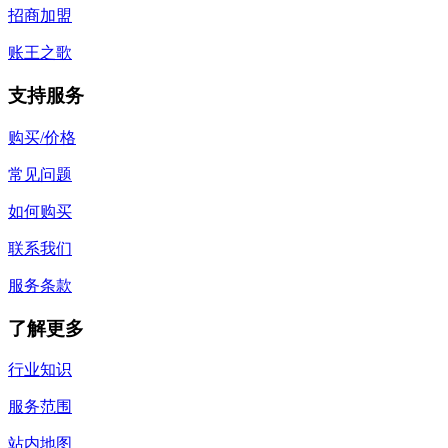
招商加盟
账王之歌
支持服务
购买/价格
常见问题
如何购买
联系我们
服务条款
了解更多
行业知识
服务范围
站内地图