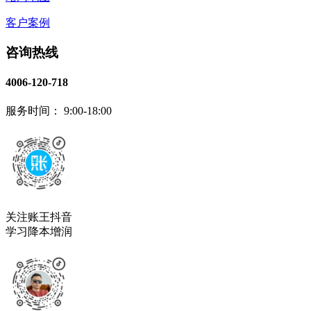
客户案例
咨询热线
4006-120-718
服务时间： 9:00-18:00
关注账王抖音
学习降本增润