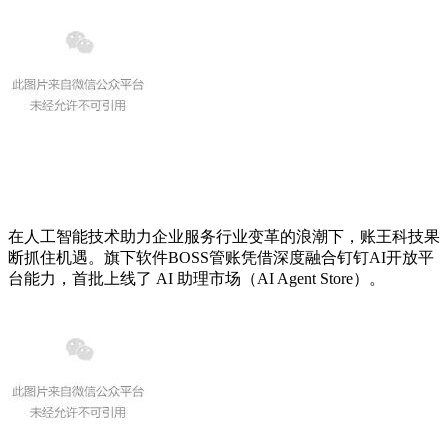
在人工智能技术助力企业服务行业变革的浪潮下，账王科技果
断抓住机遇。旗下软件BOSS管账凭借深度融合钉钉AI开放平
台能力，首批上线了 AI 助理市场（AI Agent Store）。