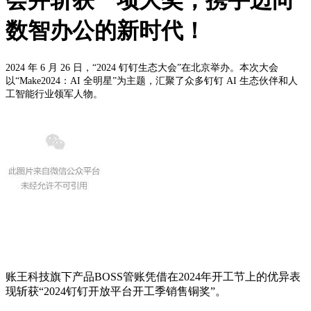
数智办公的新时代！
2024 年 6 月 26 日，“2024 钉钉生态大会”在北京举办。本次大会
以“Make2024：AI 全明星”为主题，汇聚了众多钉钉 AI 生态伙伴和人
工智能行业领军人物。
账王科技旗下产品BOSS管账凭借在2024年开工节上的优异表
现斩获“2024钉钉开放平台开工季销售铜奖”。