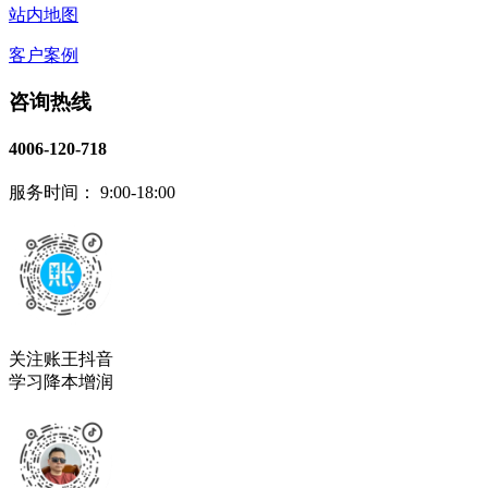
站内地图
客户案例
咨询热线
4006-120-718
服务时间： 9:00-18:00
关注账王抖音
学习降本增润