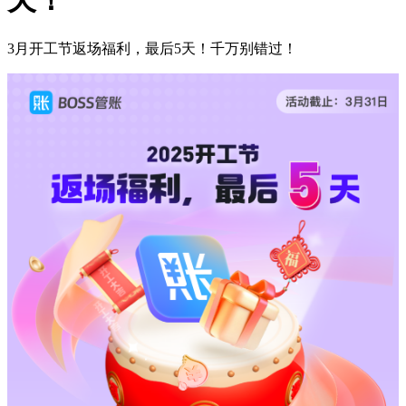
3月开工节返场福利，最后5天！千万别错过！