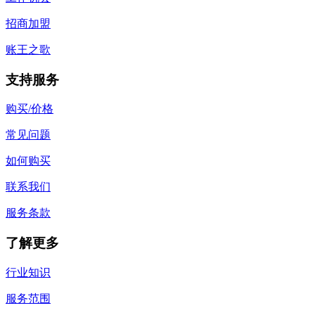
招商加盟
账王之歌
支持服务
购买/价格
常见问题
如何购买
联系我们
服务条款
了解更多
行业知识
服务范围