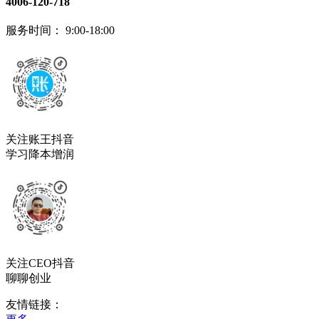
4006-120-718
服务时间： 9:00-18:00
关注账王抖音
学习降本增润
关注CEO抖音
聊聊创业
友情链接：