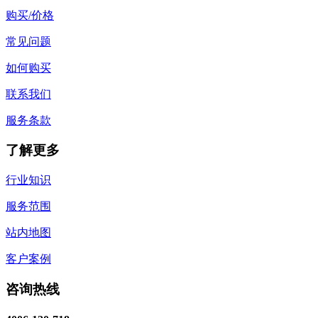
购买/价格
常见问题
如何购买
联系我们
服务条款
了解更多
行业知识
服务范围
站内地图
客户案例
咨询热线